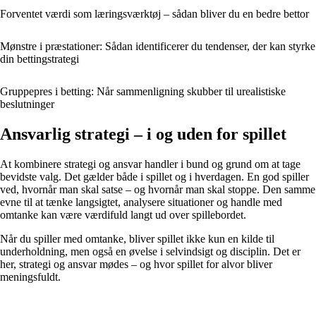
Forventet værdi som læringsværktøj – sådan bliver du en bedre bettor
Mønstre i præstationer: Sådan identificerer du tendenser, der kan styrke
din bettingstrategi
Gruppepres i betting: Når sammenligning skubber til urealistiske
beslutninger
Ansvarlig strategi – i og uden for spillet
At kombinere strategi og ansvar handler i bund og grund om at tage
bevidste valg. Det gælder både i spillet og i hverdagen. En god spiller
ved, hvornår man skal satse – og hvornår man skal stoppe. Den samme
evne til at tænke langsigtet, analysere situationer og handle med
omtanke kan være værdifuld langt ud over spillebordet.
Når du spiller med omtanke, bliver spillet ikke kun en kilde til
underholdning, men også en øvelse i selvindsigt og disciplin. Det er
her, strategi og ansvar mødes – og hvor spillet for alvor bliver
meningsfuldt.