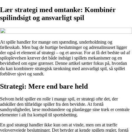
Lær strategi med omtanke: Kombinér
spilindsigt og ansvarligt spil
At spille handler for mange om spænding, underholdning og
fællesskab. Men bag de hurtige beslutninger og adrenalinsuset ligger
der også et element af strategi – og et ansvar. For at få det bedste ud af
spiloplevelsen kræver det både indsigt i spillets mekanismer og en
bevidsthed om egne grænser. Denne artikel sætter fokus på, hvordan
du kan kombinere strategisk tænkning med ansvarligt spil, så spillet
forbliver sjovt og sundt.
Strategi: Mere end bare held
Selvom held spiller en rolle i mange spil, er strategi ofte det, der
adskiller den tilfældige spiller fra den bevidste. At forstå
sandsynligheder, læse modstandere og planlægge sine træk er centrale
elementer i alt fra kortspil til sportsbetting.
En god strategi handler ikke kun om at vinde, men om at træffe
velovervejede beslutninger. Det betyder at kende spillets regler, forstå