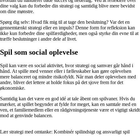
hvordan du håndterer både succes og nederlag. Ved at reflektere over
dine valg kan du forbedre din strategi og samtidig blive mere bevidst
om dine mønstre.
Spørg dig selv: Hvad fik mig til at tage den beslutning? Var det en
gennemtænkt strategi eller en impuls? Denne form for refleksion kan
ikke kun forbedre dine spilfærdigheder, men også styrke din evne til at
træffe beslutninger i andre dele af livet.
Spil som social oplevelse
Spil kan være en social aktivitet, hvor strategi og samvær går hånd i
hånd. At spille med venner eller i fællesskaber kan gøre oplevelsen
mere balanceret og mindre risikofyldt. Når man deler oplevelsen med
andre, bliver det lettere at holde fokus på det sjove frem for det
økonomiske.
Samtidig kan det være en god idé at tale åbent om spilvaner. Hvis du
mærker, at spillet begynder at fylde for meget, kan en samtale med en
ven, et familiemedlem eller en rådgivningstjeneste være et vigtigt skridt
mod at genvinde balancen.
Lær strategi med omtanke: Kombinér spilindsigt og ansvarligt spil