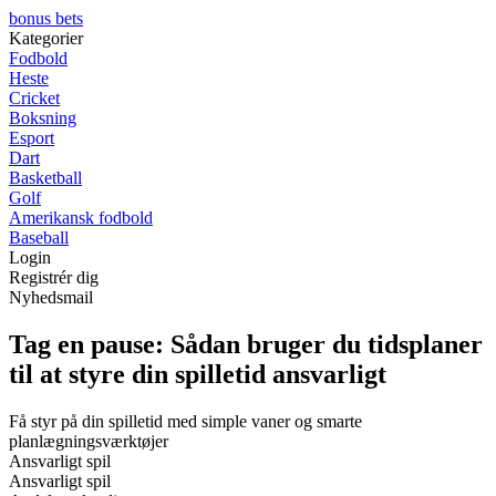
bonus bets
Kategorier
Fodbold
Heste
Cricket
Boksning
Esport
Dart
Basketball
Golf
Amerikansk fodbold
Baseball
Login
Registrér dig
Nyhedsmail
Tag en pause: Sådan bruger du tidsplaner
til at styre din spilletid ansvarligt
Få styr på din spilletid med simple vaner og smarte
planlægningsværktøjer
Ansvarligt spil
Ansvarligt spil