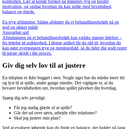
kontrollen. Lær at kende forskel på impulsiv lyst og positiv
motivation, og opdag hvordan du kan spille med bevidsthed,
balance og glæde.
En tryg afslutning: Sådan afslutter du et behandlingsforløb på en
god og sikker måde
Ansvarligt spil
Afslutningen på et behandlingsforløb kan vække mange følelser –
fra lettelse til usikkerhed. I denne artikel får du råd til, hvordan du
kan gøre overgangen tryg og meningsfuld, så du føler dig godt rustet
til næste skridt i din proces.
Giv dig selv lov til at justere
En tidsplan er ikke hugget i sten. Nogle uger har du måske mere tid
og lyst til at spille, andre gange mindre. Det vigtigste er, at du
bevarer bevidstheden om, hvordan spillet påvirker din hverdag.
Spørg dig selv jævnligt:
Får jeg stadig glæde af at spille?
Går det ud over søvn, arbejde eller relationer?
Skal jeg justere min plan?
Ved at evaluere løbende kan du finde en balance, der holder på lang