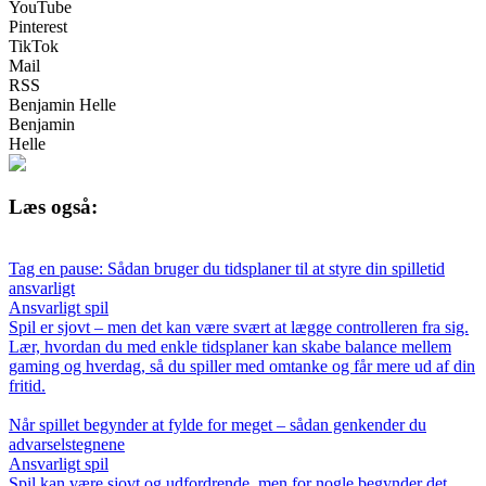
YouTube
Pinterest
TikTok
Mail
RSS
Benjamin Helle
Benjamin
Helle
Læs også:
Tag en pause: Sådan bruger du tidsplaner til at styre din spilletid
ansvarligt
Ansvarligt spil
Spil er sjovt – men det kan være svært at lægge controlleren fra sig.
Lær, hvordan du med enkle tidsplaner kan skabe balance mellem
gaming og hverdag, så du spiller med omtanke og får mere ud af din
fritid.
Når spillet begynder at fylde for meget – sådan genkender du
advarselstegnene
Ansvarligt spil
Spil kan være sjovt og udfordrende, men for nogle begynder det