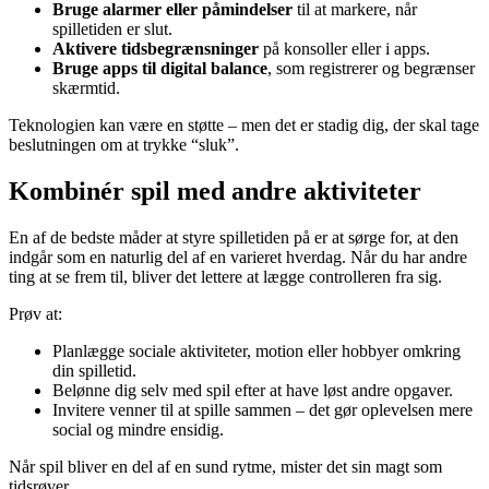
Bruge alarmer eller påmindelser
til at markere, når
spilletiden er slut.
Aktivere tidsbegrænsninger
på konsoller eller i apps.
Bruge apps til digital balance
, som registrerer og begrænser
skærmtid.
Teknologien kan være en støtte – men det er stadig dig, der skal tage
beslutningen om at trykke “sluk”.
Kombinér spil med andre aktiviteter
En af de bedste måder at styre spilletiden på er at sørge for, at den
indgår som en naturlig del af en varieret hverdag. Når du har andre
ting at se frem til, bliver det lettere at lægge controlleren fra sig.
Prøv at:
Planlægge sociale aktiviteter, motion eller hobbyer omkring
din spilletid.
Belønne dig selv med spil efter at have løst andre opgaver.
Invitere venner til at spille sammen – det gør oplevelsen mere
social og mindre ensidig.
Når spil bliver en del af en sund rytme, mister det sin magt som
tidsrøver.