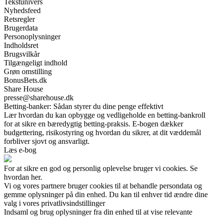
Tekstunivers
Nyhedsfeed
Retsregler
Brugerdata
Personoplysninger
Indholdsret
Brugsvilkår
Tilgængeligt indhold
Grøn omstilling
BonusBets.dk
Share House
presse@sharehouse.dk
Betting-banker: Sådan styrer du dine penge effektivt
Lær hvordan du kan opbygge og vedligeholde en betting-bankroll
for at sikre en bæredygtig betting-praksis. E-bogen dækker
budgettering, risikostyring og hvordan du sikrer, at dit væddemål
forbliver sjovt og ansvarligt.
Læs e-bog
For at sikre en god og personlig oplevelse bruger vi cookies. Se
hvordan her.
Vi og vores partnere bruger cookies til at behandle persondata og
gemme oplysninger på din enhed. Du kan til enhver tid ændre dine
valg i vores privatlivsindstillinger
Indsaml og brug oplysninger fra din enhed til at vise relevante