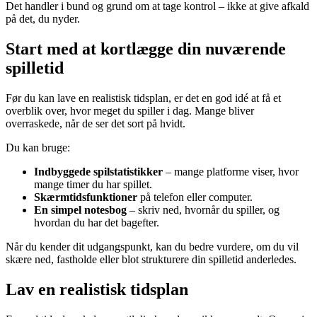
Det handler i bund og grund om at tage kontrol – ikke at give afkald
på det, du nyder.
Start med at kortlægge din nuværende
spilletid
Før du kan lave en realistisk tidsplan, er det en god idé at få et
overblik over, hvor meget du spiller i dag. Mange bliver
overraskede, når de ser det sort på hvidt.
Du kan bruge:
Indbyggede spilstatistikker
– mange platforme viser, hvor
mange timer du har spillet.
Skærmtidsfunktioner
på telefon eller computer.
En simpel notesbog
– skriv ned, hvornår du spiller, og
hvordan du har det bagefter.
Når du kender dit udgangspunkt, kan du bedre vurdere, om du vil
skære ned, fastholde eller blot strukturere din spilletid anderledes.
Lav en realistisk tidsplan