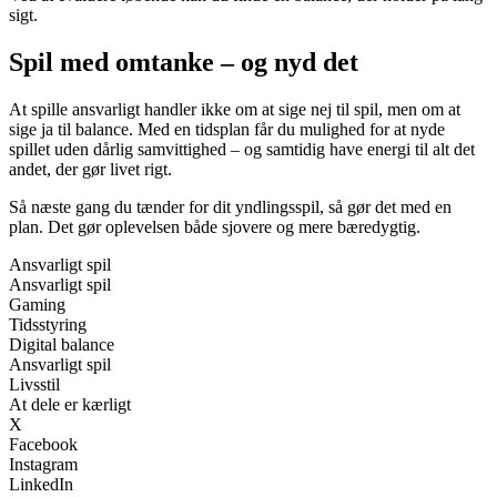
sigt.
Spil med omtanke – og nyd det
At spille ansvarligt handler ikke om at sige nej til spil, men om at
sige ja til balance. Med en tidsplan får du mulighed for at nyde
spillet uden dårlig samvittighed – og samtidig have energi til alt det
andet, der gør livet rigt.
Så næste gang du tænder for dit yndlingsspil, så gør det med en
plan. Det gør oplevelsen både sjovere og mere bæredygtig.
Ansvarligt spil
Ansvarligt spil
Gaming
Tidsstyring
Digital balance
Ansvarligt spil
Livsstil
At dele er kærligt
X
Facebook
Instagram
LinkedIn