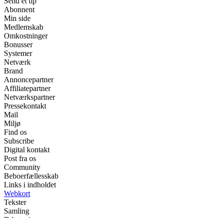
Send et tip
Abonnent
Min side
Medlemskab
Omkostninger
Bonusser
Systemer
Netværk
Brand
Annoncepartner
Affiliatepartner
Netværkspartner
Pressekontakt
Mail
Miljø
Find os
Subscribe
Digital kontakt
Post fra os
Community
Beboerfællesskab
Links i indholdet
Webkort
Tekster
Samling